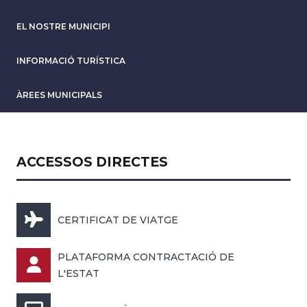
EL NOSTRE MUNICIPI
INFORMACIÓ TURÍSTICA
ÀREES MUNICIPALS
ACCESSOS DIRECTES
CERTIFICAT DE VIATGE
PLATAFORMA CONTRACTACIÓ DE
L'ESTAT