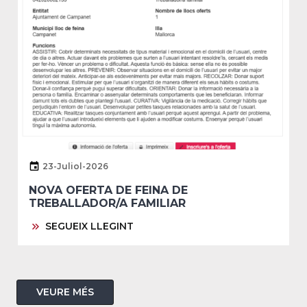
23-Juliol-2026
NOVA OFERTA DE FEINA DE
TREBALLADOR/A FAMILIAR
SEGUEIX LLEGINT
VEURE MÉS