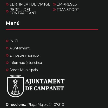
CERTIFICAT DE VIATGE
EMPRESES
PERFIL DEL
TRANSPORT
CONTRACTANT
Menú
INICI
Ajuntament
El nostre municipi
Informació turística
Àrees Municipals
Direccions
Plaça Major, 24 07310