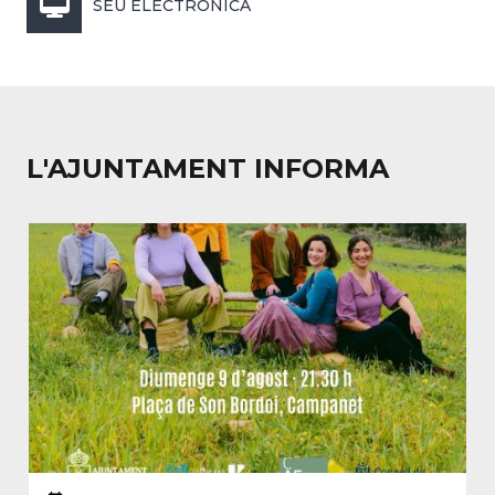
SEU ELECTRÒNICA
L'AJUNTAMENT INFORMA