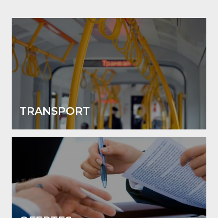
TRANSPORT