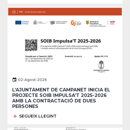
02-Agost-2026
L’AJUNTAMENT DE CAMPANET INICIA EL
PROJECTE SOIB IMPULSA’T 2025-2026
AMB LA CONTRACTACIÓ DE DUES
PERSONES
SEGUEIX LLEGINT