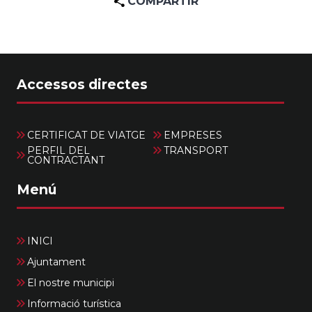
COMPARTIR
Accessos directes
CERTIFICAT DE VIATGE
EMPRESES
PERFIL DEL
TRANSPORT
CONTRACTANT
Menú
INICI
Ajuntament
El nostre municipi
Informació turística