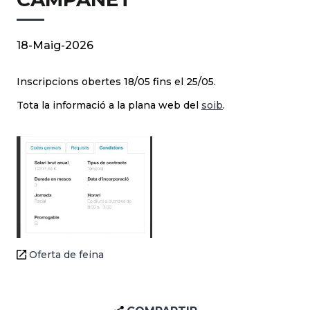
18-Maig-2026
Inscripcions obertes 18/05 fins el 25/05.
Tota la informació a la plana web del
soib
.
Oferta de feina