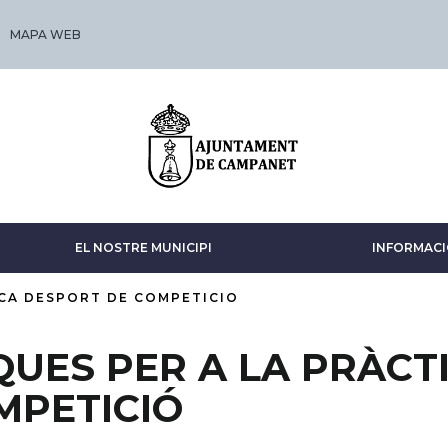
MAPA WEB
EL NOSTRE MUNICIPI
INFORMACI
CA DESPORT DE COMPETICIO
QUES PER A LA PRÀCT
MPETICIÓ