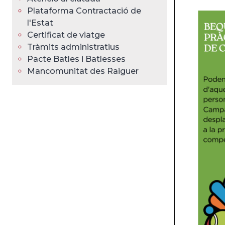
Plataforma Contractació de
l'Estat
Certificat de viatge
Tràmits administratius
Pacte Batles i Batlesses
Mancomunitat des Raiguer