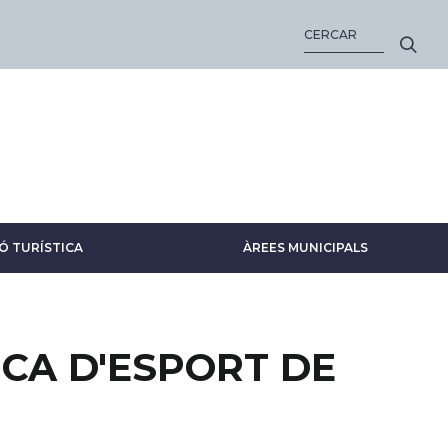
CERCA
Ó TURÍSTICA
ÀREES MUNICIPALS
ICA D'ESPORT DE