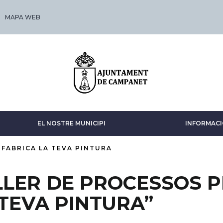
MAPA WEB
EL NOSTRE MUNICIPI
INFORMACI
 FABRICA LA TEVA PINTURA
LLER DE PROCESSOS P
 TEVA PINTURA”