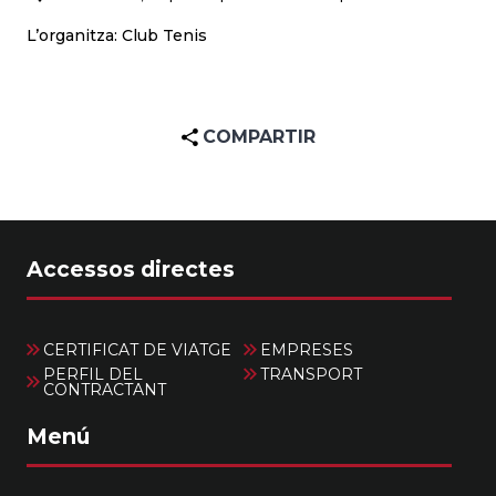
L’organitza: Club Tenis
COMPARTIR
Accessos directes
CERTIFICAT DE VIATGE
EMPRESES
PERFIL DEL
TRANSPORT
CONTRACTANT
Menú