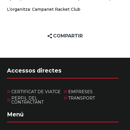
L’organitza: Campanet Racket Club
COMPARTIR
Accessos directes
CERTIFICAT DE VIATGE
EMPRESES
PERFIL DEL
TRANSPORT
CONTRACTANT
Menú